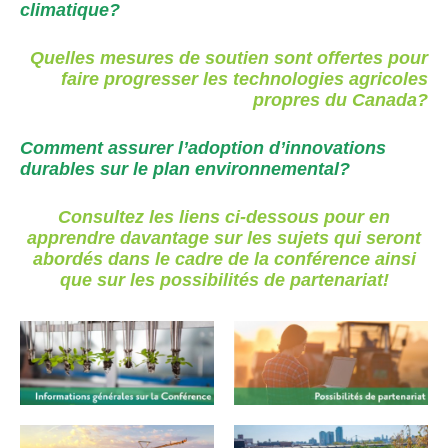
climatique?
Quelles mesures de soutien sont offertes pour
faire progresser les technologies agricoles
propres du Canada?
Comment assurer l’adoption d’innovations
durables sur le plan environnemental?
Consultez les liens ci-dessous pour en
apprendre davantage sur les sujets qui seront
abordés dans le cadre de la conférence ainsi
que sur les possibilités de partenariat!