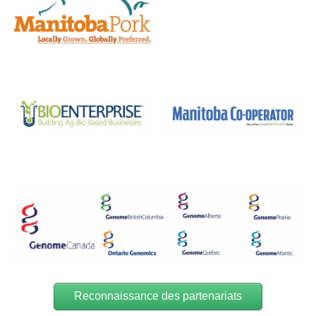
Reconnaissance des partenariats