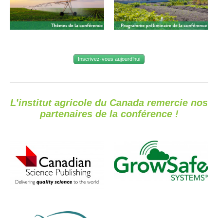
Inscrivez-vous aujourd’hui
L’institut agricole du Canada remercie nos
partenaires de la conférence
!